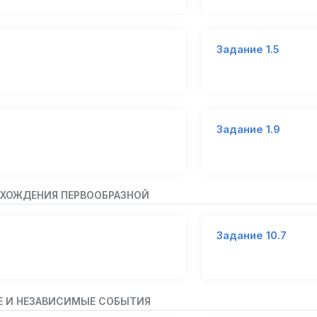
Задание 1.5
Задание 1.9
НАХОЖДЕНИЯ ПЕРВООБРАЗНОЙ
Задание 10.7
Е И НЕЗАВИСИМЫЕ СОБЫТИЯ