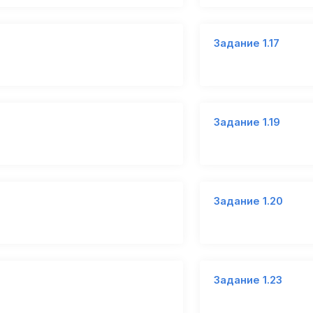
Задание 1.17
Задание 1.19
Задание 1.20
Задание 1.23