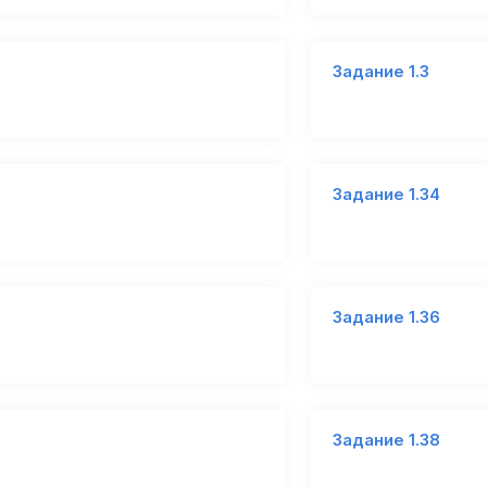
Задание 1.3
Задание 1.34
Задание 1.36
Задание 1.38