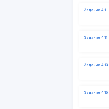
Задание 4.1
Задание 4.11
Задание 4.13
Задание 4.15