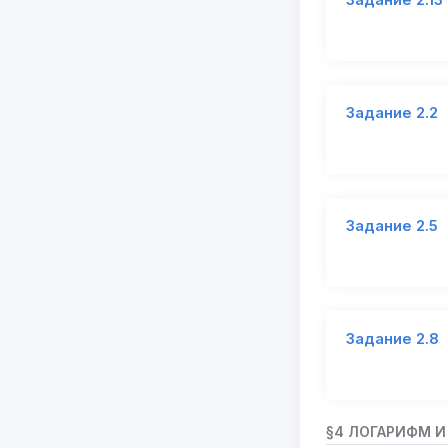
Задание 2.2
Задание 2.5
Задание 2.8
§4 ЛОГАРИФМ И