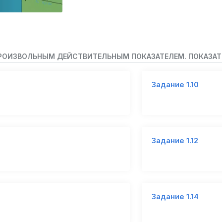
 ПРОИЗВОЛЬНЫМ ДЕЙСТВИТЕЛЬНЫМ ПОКАЗАТЕЛЕМ. ПОКАЗАТ
Задание 1.10
Задание 1.12
Задание 1.14