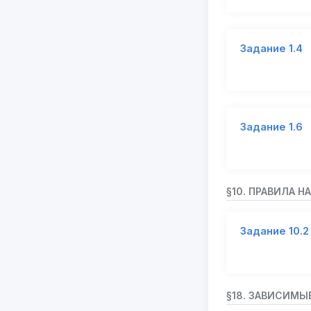
Задание 1.4
Задание 1.6
§10. ПРАВИЛА 
Задание 10.2
§18. ЗАВИСИМЫ