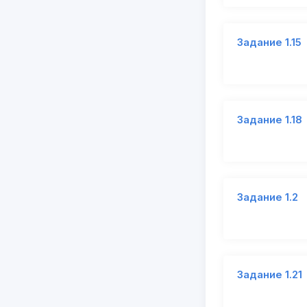
Задание 1.15
Задание 1.18
Задание 1.2
Задание 1.21