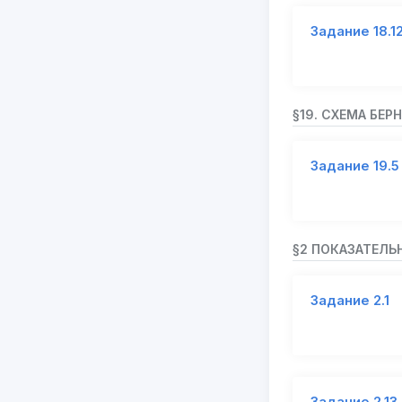
Задание 18.1
§19. СХЕМА БЕР
Задание 19.5
§2 ПОКАЗАТЕЛЬ
Задание 2.1
Задание 2.13