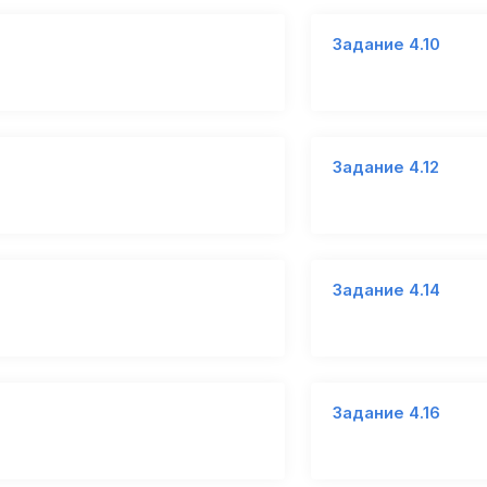
Задание 4.10
Задание 4.12
Задание 4.14
Задание 4.16