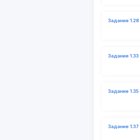
Задание 1.28
Задание 1.33
Задание 1.35
Задание 1.37