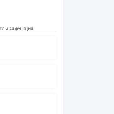
ЕЛЬНАЯ ФУНКЦИЯ.