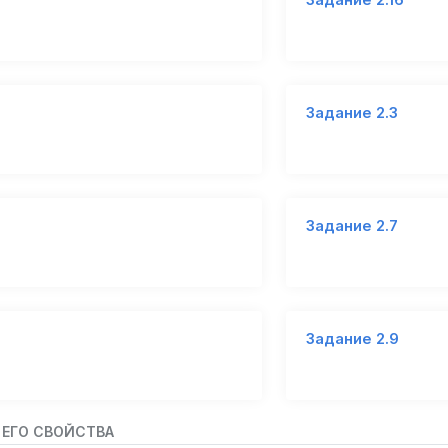
Задание 2.3
Задание 2.7
Задание 2.9
 ЕГО СВОЙСТВА